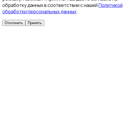
обработку данных в соответствии с нашей
Политикой
обработки персональных данных
.
Отклонить
Принять