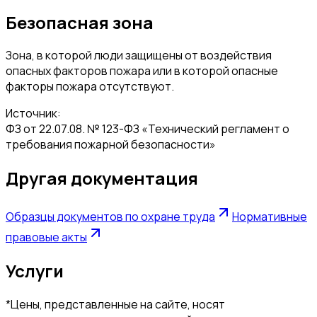
Безопасная зона
Зона, в которой люди защищены от воздействия
опасных факторов пожара или в которой опасные
факторы пожара отсутствуют.
Источник:
ФЗ от 22.07.08. № 123-ФЗ «Технический регламент о
требования пожарной безопасности»
Другая документация
Образцы документов по охране труда
Нормативные
правовые акты
Услуги
*Цены, представленные на сайте, носят