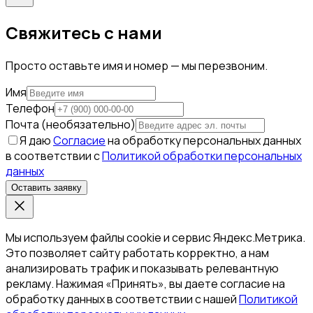
Свяжитесь с нами
Просто оставьте имя и номер — мы перезвоним.
Имя
Телефон
Почта (необязательно)
Я даю
Согласие
на обработку персональных данных
в соответствии с
Политикой обработки персональных
данных
Оставить заявку
Мы используем файлы cookie и сервис Яндекс.Метрика.
Это позволяет сайту работать корректно, а нам
анализировать трафик и показывать релевантную
рекламу. Нажимая «Принять», вы даете согласие на
обработку данных в соответствии с нашей
Политикой