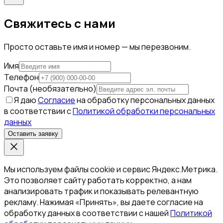
Свяжитесь с нами
Просто оставьте имя и номер — мы перезвоним.
Имя
Телефон
Почта (необязательно)
Я даю
Согласие
на обработку персональных данных
в соответствии с
Политикой обработки персональных
данных
Оставить заявку
Мы используем файлы cookie и сервис Яндекс.Метрика.
Это позволяет сайту работать корректно, а нам
анализировать трафик и показывать релевантную
рекламу. Нажимая «Принять», вы даете согласие на
обработку данных в соответствии с нашей
Политикой