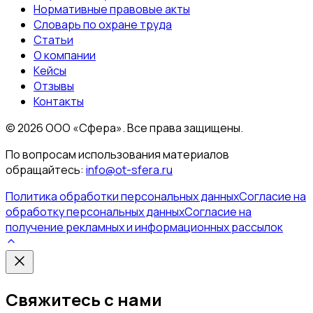
Нормативные правовые акты
Словарь по охране труда
Статьи
О компании
Кейсы
Отзывы
Контакты
©
2026
ООО «Сфера». Все права защищены.
По вопросам использования материалов
обращайтесь:
info@ot-sfera.ru
Политика обработки персональных данных
Согласие на
обработку персональных данных
Согласие на
получение рекламных и информационных рассылок
Свяжитесь с нами