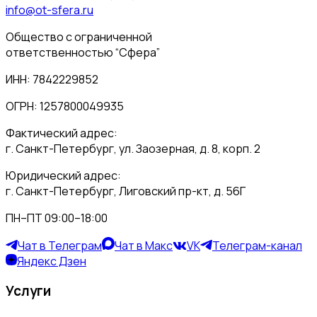
info@ot-sfera.ru
Общество с ограниченной
ответственностью “Сфера”
ИНН: 7842229852
ОГРН: 1257800049935
Фактический адрес:
г. Санкт-Петербург, ул. Заозерная, д. 8, корп. 2
Юридический адрес:
г. Санкт-Петербург, Лиговский пр-кт, д. 56Г
ПН–ПТ 09:00–18:00
Чат в Телеграм
Чат в Макс
VK
Телеграм-канал
Яндекс Дзен
Услуги