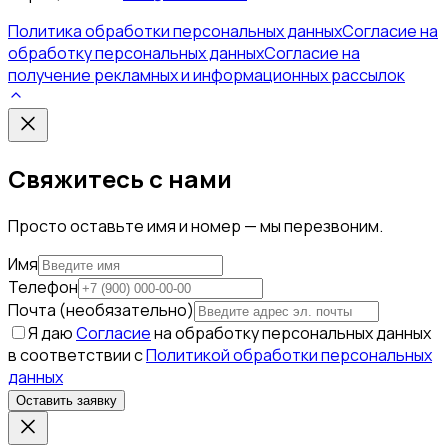
Политика обработки персональных данных
Согласие на
обработку персональных данных
Согласие на
получение рекламных и информационных рассылок
Свяжитесь с нами
Просто оставьте имя и номер — мы перезвоним.
Имя
Телефон
Почта (необязательно)
Я даю
Согласие
на обработку персональных данных
в соответствии с
Политикой обработки персональных
данных
Оставить заявку