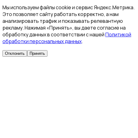
Мы используем файлы cookie и сервис Яндекс.Метрика.
Это позволяет сайту работать корректно, а нам
анализировать трафик и показывать релевантную
рекламу. Нажимая «Принять», вы даете согласие на
обработку данных в соответствии с нашей
Политикой
обработки персональных данных
.
Отклонить
Принять