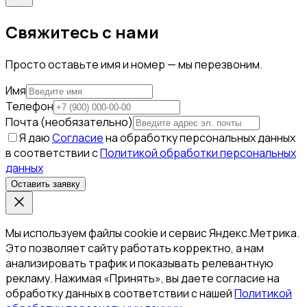
Свяжитесь с нами
Просто оставьте имя и номер — мы перезвоним.
Имя
Телефон
Почта (необязательно)
Я даю
Согласие
на обработку персональных данных
в соответствии с
Политикой обработки персональных
данных
Оставить заявку
Мы используем файлы cookie и сервис Яндекс.Метрика.
Это позволяет сайту работать корректно, а нам
анализировать трафик и показывать релевантную
рекламу. Нажимая «Принять», вы даете согласие на
обработку данных в соответствии с нашей
Политикой