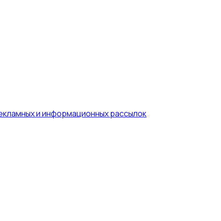
рекламных и информационных рассылок