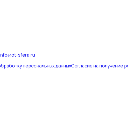
info@ot-sfera.ru
обработку персональных данных
Согласие на получение 