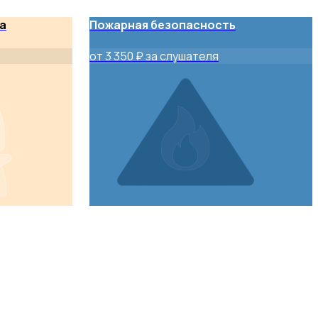
а
Пожарная безопасность
от 3 350 ₽ за слушателя