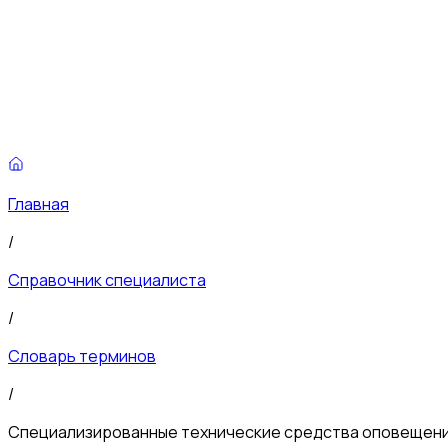
Главная
/
Справочник специалиста
/
Словарь терминов
/
Специализированные технические средства оповещени