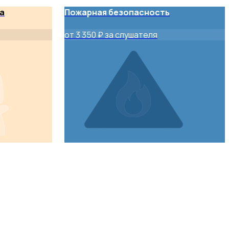
а
Пожарная безопасность
от 3 350 ₽ за слушателя