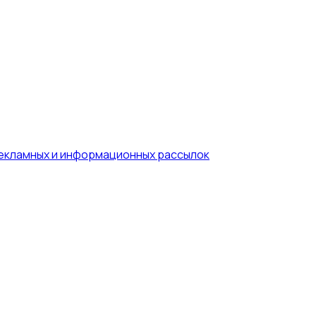
рекламных и информационных рассылок