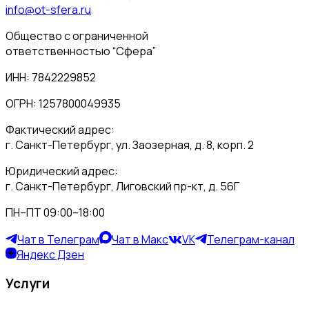
info@ot-sfera.ru
Общество с ограниченной
ответственностью “Сфера”
ИНН: 7842229852
ОГРН: 1257800049935
Фактический адрес:
г. Санкт-Петербург, ул. Заозерная, д. 8, корп. 2
Юридический адрес:
г. Санкт-Петербург, Лиговский пр-кт, д. 56Г
ПН–ПТ 09:00–18:00
Чат в Телеграм
Чат в Макс
VK
Телеграм-канал
Яндекс Дзен
Услуги