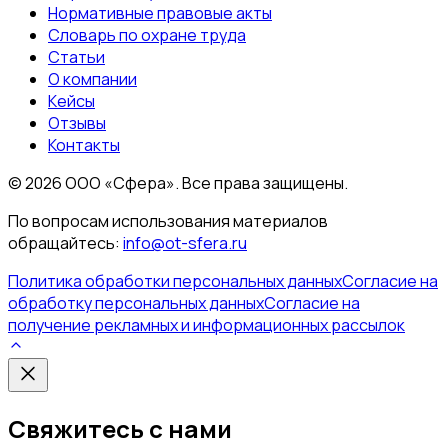
Нормативные правовые акты
Словарь по охране труда
Статьи
О компании
Кейсы
Отзывы
Контакты
©
2026
ООО «Сфера». Все права защищены.
По вопросам использования материалов
обращайтесь:
info@ot-sfera.ru
Политика обработки персональных данных
Согласие на
обработку персональных данных
Согласие на
получение рекламных и информационных рассылок
Свяжитесь с нами