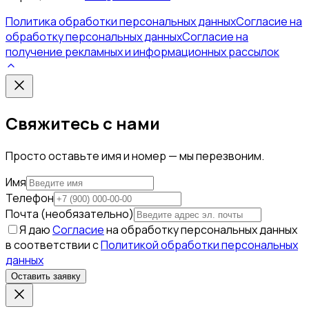
Политика обработки персональных данных
Согласие на
обработку персональных данных
Согласие на
получение рекламных и информационных рассылок
Свяжитесь с нами
Просто оставьте имя и номер — мы перезвоним.
Имя
Телефон
Почта (необязательно)
Я даю
Согласие
на обработку персональных данных
в соответствии с
Политикой обработки персональных
данных
Оставить заявку