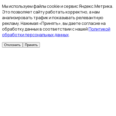
Мы используем файлы cookie и сервис Яндекс.Метрика.
Это позволяет сайту работать корректно, а нам
анализировать трафик и показывать релевантную
рекламу. Нажимая «Принять», вы даете согласие на
обработку данных в соответствии с нашей
Политикой
обработки персональных данных
.
Отклонить
Принять