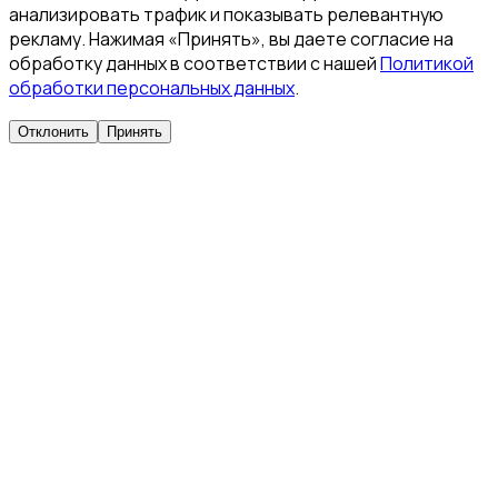
анализировать трафик и показывать релевантную
рекламу. Нажимая «Принять», вы даете согласие на
обработку данных в соответствии с нашей
Политикой
обработки персональных данных
.
Отклонить
Принять