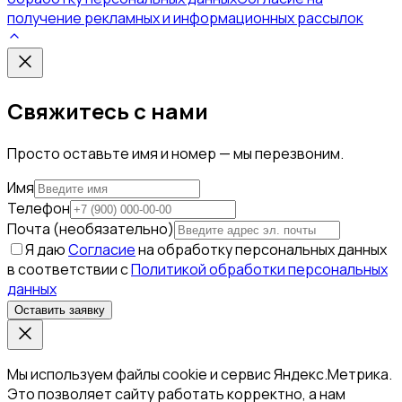
получение рекламных и информационных рассылок
Свяжитесь с нами
Просто оставьте имя и номер — мы перезвоним.
Имя
Телефон
Почта (необязательно)
Я даю
Согласие
на обработку персональных данных
в соответствии с
Политикой обработки персональных
данных
Оставить заявку
Мы используем файлы cookie и сервис Яндекс.Метрика.
Это позволяет сайту работать корректно, а нам