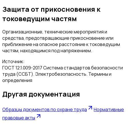
Защита от прикосновения к
токоведущим частям
Организационные, технические мероприятия и
средства, предотвращающие прикосновение или
приближение на опасное расстояние к токоведущим
частям, находящимся под напряжением.
Источник:
ГОСТ 12.1.009-2017 Система стандартов безопасности
труда (ССБТ). Электробезопасность. Термины и
определения
Другая документация
Образцы документов по охране труда
Нормативные
правовые акты