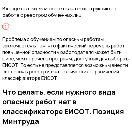
В конце статьи вы можете скачать инструкцию по
работе с реестром обученных лиц
Проблема с обучением по опасным работам
заключается в том, что фактический перечень работ
повышенной опасности у работодателя может быть
шире, чем перечень программ, доступных для выбора в
ЕИСОТ. То есть не представляется возможным внести
сведения в реестр из-за технических ограничений
классификатора ЕИСОТ.
Что делать, если нужного вида
опасных работ нет в
классификаторе ЕИСОТ. Позиция
Минтруда