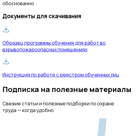
обоснованно.
Документы для скачивания
Образец программы обучения для работ во
взрывопожароопасных помещениях
Инструкция по работе с реестром обученных лиц
Подписка на полезные материалы
Свежие статьи и полезные подборки по охране
труда — когда удобно