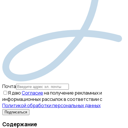
Почта
Я даю
Согласие
на получение рекламных и
информационных рассылок в соответствии с
Политикой обработки персональных данных
Подписаться
Содержание