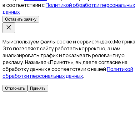
в соответствии с
Политикой обработки персональных
данных
Оставить заявку
Мы используем файлы cookie и сервис Яндекс.Метрика.
Это позволяет сайту работать корректно, а нам
анализировать трафик и показывать релевантную
рекламу. Нажимая «Принять», вы даете согласие на
обработку данных в соответствии с нашей
Политикой
обработки персональных данных
.
Отклонить
Принять