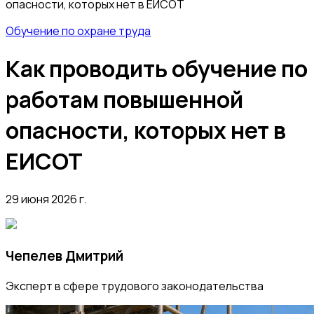
опасности, которых нет в ЕИСОТ
Обучение по охране труда
Как проводить обучение по
работам повышенной
опасности, которых нет в
ЕИСОТ
29 июня 2026 г.
Чепелев Дмитрий
Эксперт в сфере трудового законодательства