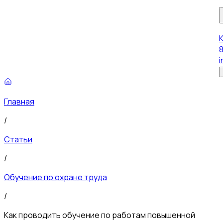
8
i
Главная
/
Статьи
/
Обучение по охране труда
/
Как проводить обучение по работам повышенной