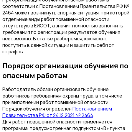
соответствии с Постановлением Правительства РФ №
2464 может возникнуть спорная ситуация, при которой
отдельные виды работ повышенной опасности
отсутствую в ЕИСОТ, а значит полностью выполнить
требования по регистрации результатов обучения
невозможно. В статье разберемся, как можно
поступить в данной ситуации и защитить себя от
штрафов.
Порядок организации обучения по
опасным работам
Работодатель обязан организовать обучение
работников требованиям охраны труда, в том числе
при выполнении работ повышенной опасности.
Порядок обучения определен
Постановлением
Правительства РФ от 24.12.2021 № 2464
.
Для работ повышенной опасности применяется
программа, предусмотренная подпунктом «В» пункта