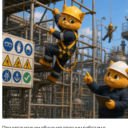
При организации обучения опасным работам в