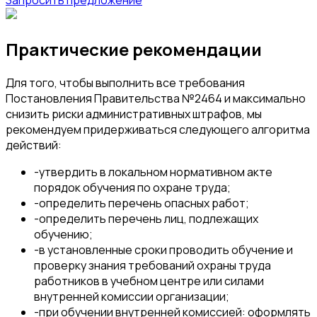
Практические рекомендации
Для того, чтобы выполнить все требования
Постановления Правительства №2464 и максимально
снизить риски административных штрафов, мы
рекомендуем придерживаться следующего алгоритма
действий:
-
утвердить в локальном нормативном акте
порядок обучения по охране труда;
-
определить перечень опасных работ;
-
определить перечень лиц, подлежащих
обучению;
-
в установленные сроки проводить обучение и
проверку знания требований охраны труда
работников в учебном центре или силами
внутренней комиссии организации;
-
при обучении внутренней комиссией: оформлять