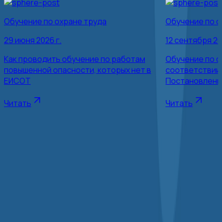
Обучение по охране труда
Обучение по о
29 июня 2026 г.
12 сентября 20
Как проводить обучение по работам
Обучение по о
повышенной опасности, которых нет в
соответствии
ЕИСОТ
Постановлен
Читать
Читать
1
/
3