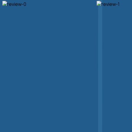
1
/
20